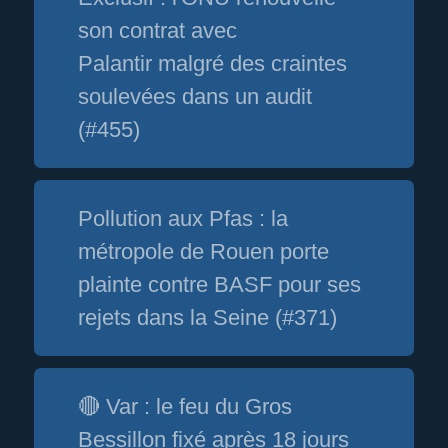
son contrat avec
Palantir malgré des craintes
soulevées dans un audit
(#455)
Pollution aux Pfas : la
métropole de Rouen porte
plainte contre BASF pour ses
rejets dans la Seine (#371)
🔴 Var : le feu du Gros
Bessillon fixé après 18 jours