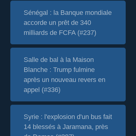
Sénégal : la Banque mondiale
accorde un prêt de 340
milliards de FCFA (#237)
Salle de bal à la Maison
Blanche : Trump fulmine
après un nouveau revers en
appel (#336)
Syrie : l'explosion d'un bus fait
14 blessés à Jaramana, près