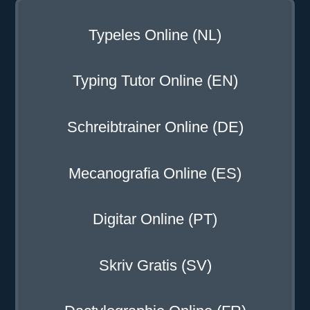
Typeles Online (NL)
Typing Tutor Online (EN)
Schreibtrainer Online (DE)
Mecanografia Online (ES)
Digitar Online (PT)
Skriv Gratis (SV)