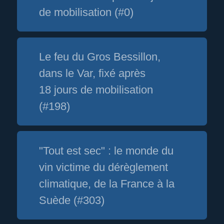
de mobilisation (#0)
Le feu du Gros Bessillon,
dans le Var, fixé après
18 jours de mobilisation
(#198)
"Tout est sec" : le monde du
vin victime du dérèglement
climatique, de la France à la
Suède (#303)