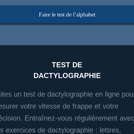
Faire le test de l’alphabet
TEST DE
DACTYLOGRAPHIE
ites un test de dactylographie en ligne pou
surer votre vitesse de frappe et votre
écision. Entraînez-vous régulièrement ave
s exercices de dactylographie : lettres,