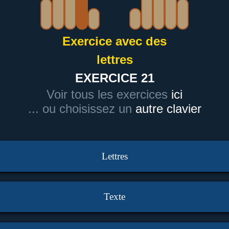
Exercice avec des
lettres
EXERCICE 21
Voir tous les exercices
ici
... ou choisissez un
autre clavier
Lettres
Texte