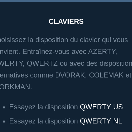
CLAVIERS
oisissez la disposition du clavier qui vous
nvient. Entraînez-vous avec AZERTY,
ERTY, QWERTZ ou avec des dispositio
ternatives comme DVORAK, COLEMAK et
ORKMAN.
Essayez la disposition
QWERTY US
Essayez la disposition
QWERTY NL