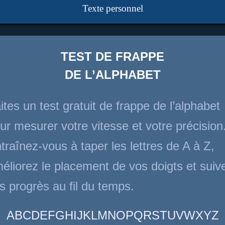
Texte personnel
TEST DE FRAPPE
DE L’ALPHABET
ites un test gratuit de frappe de l’alphabet
ur mesurer votre vitesse et votre précision
traînez-vous à taper les lettres de A à Z,
éliorez le placement de vos doigts et suiv
s progrès au fil du temps.
ABCDEFGHIJKLMNOPQRSTUVWXYZ