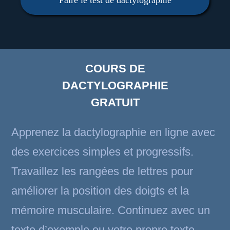
COURS DE
DACTYLOGRAPHIE
GRATUIT
Apprenez la dactylographie en ligne avec
des exercices simples et progressifs.
Travaillez les rangées de lettres pour
améliorer la position des doigts et la
mémoire musculaire. Continuez avec un
texte d’exemple ou votre propre texte