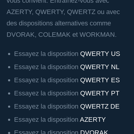
vous convient. Entraînez-vous avec
AZERTY, QWERTY, QWERTZ ou avec
des dispositions alternatives comme
DVORAK, COLEMAK et WORKMAN.
Essayez la disposition
QWERTY US
Essayez la disposition
QWERTY NL
Essayez la disposition
QWERTY ES
Essayez la disposition
QWERTY PT
Essayez la disposition
QWERTZ DE
Essayez la disposition
AZERTY
Essayez la disposition
DVORAK