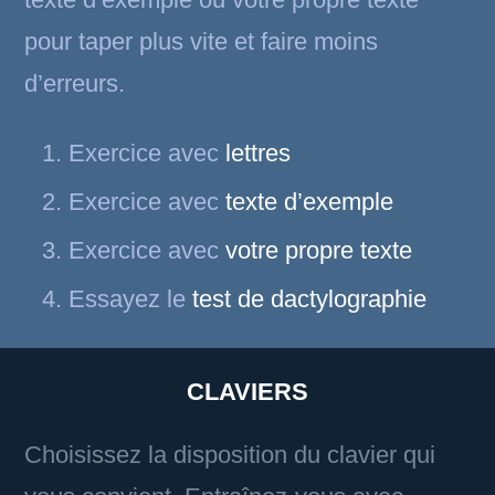
pour taper plus vite et faire moins
d’erreurs.
Exercice avec
lettres
Exercice avec
texte d’exemple
Exercice avec
votre propre texte
Essayez le
test de dactylographie
CLAVIERS
Choisissez la disposition du clavier qui