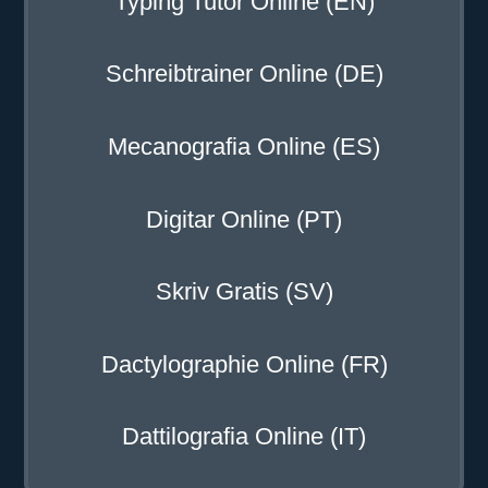
Typing Tutor Online (EN)
Schreibtrainer Online (DE)
Mecanografia Online (ES)
Digitar Online (PT)
Skriv Gratis (SV)
Dactylographie Online (FR)
Dattilografia Online (IT)