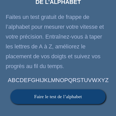
DE L’ALPHABET
Faites un test gratuit de frappe de
l’alphabet pour mesurer votre vitesse et
votre précision. Entraînez-vous à taper
les lettres de A à Z, améliorez le
placement de vos doigts et suivez vos
progrès au fil du temps.
ABCDEFGHIJKLMNOPQRSTUVWXYZ
Faire le test de l’alphabet