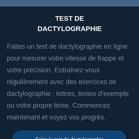
TEST DE
DACTYLOGRAPHIE
Faites un test de dactylographie en ligne
pour mesurer votre vitesse de frappe et
votre précision. Entraînez-vous
régulièrement avec des exercices de
dactylographie : lettres, textes d’exemple
ou votre propre texte. Commencez
maintenant et voyez vos progrès.
Faire le test de dactylographie